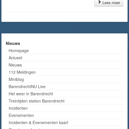
Lees meer
Nieuws
Homepage
Actueel
Nieuws
112 Meldingen
Miniblog
BarendrechtNU Live
Het weer in Barendrecht
Treintijden station Barendrecht
Incidenten
Evenementen
Incidenten & Evenementen kaart