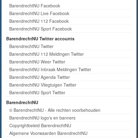
BarendrechtNU Facebook
BarendrechtNU Live Facebook
BarendrechtNU 112 Facebook
BarendrechtNU Sport Facebook
BarendrechtNU Twitter accounts
BarendrechtNU Twitter
BarendrechtNU 112 Meldingen Twitter
BarendrechtNU Weer Twitter
BarendrechtNU Inbraak Meldingen Twitter
BarendrechtNU Agenda Twitter
BarendrechtNU Vliegtuigen Twitter
BarendrechtNU Sport Twitter
BarendrechtNU
© BarendrechtNU - Alle rechten voorbehouden
BarendrechtNU logo's en banners
Copyrightbeleid BarendrechtNU
Algemene Voorwaarden BarendrechtNU