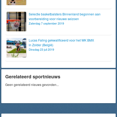
Selectie basketbalsters Binnenland begonnen aan
voorbereiding voor nieuwe seizoen
Zaterdag 7 september 2019
Lucas Faling gekwalificeerd voor het WK BMX
in Zolder (België)
Dinsdag 23 juli 2019
Gerelateerd sportnieuws
Geen gerelateerd nieuws gevonden...