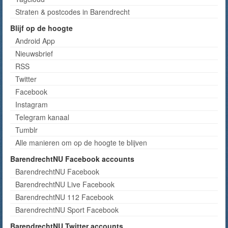
Straten & postcodes in Barendrecht
Blijf op de hoogte
Android App
Nieuwsbrief
RSS
Twitter
Facebook
Instagram
Telegram kanaal
Tumblr
Alle manieren om op de hoogte te blijven
BarendrechtNU Facebook accounts
BarendrechtNU Facebook
BarendrechtNU Live Facebook
BarendrechtNU 112 Facebook
BarendrechtNU Sport Facebook
BarendrechtNU Twitter accounts