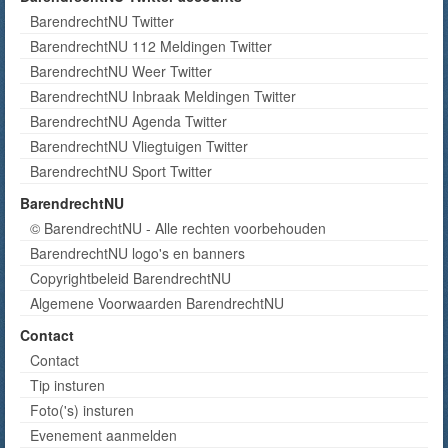
BarendrechtNU Twitter
BarendrechtNU 112 Meldingen Twitter
BarendrechtNU Weer Twitter
BarendrechtNU Inbraak Meldingen Twitter
BarendrechtNU Agenda Twitter
BarendrechtNU Vliegtuigen Twitter
BarendrechtNU Sport Twitter
BarendrechtNU
© BarendrechtNU - Alle rechten voorbehouden
BarendrechtNU logo's en banners
Copyrightbeleid BarendrechtNU
Algemene Voorwaarden BarendrechtNU
Contact
Contact
Tip insturen
Foto('s) insturen
Evenement aanmelden