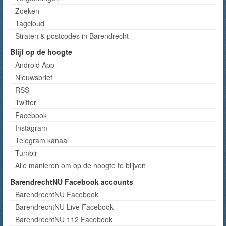
Zoeken
Tagcloud
Straten & postcodes in Barendrecht
Blijf op de hoogte
Android App
Nieuwsbrief
RSS
Twitter
Facebook
Instagram
Telegram kanaal
Tumblr
Alle manieren om op de hoogte te blijven
BarendrechtNU Facebook accounts
BarendrechtNU Facebook
BarendrechtNU Live Facebook
BarendrechtNU 112 Facebook