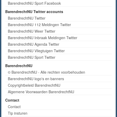
BarendrechtNU Sport Facebook
BarendrechtNU Twitter accounts
BarendrechtNU Twitter
BarendrechtNU 112 Meldingen Twitter
BarendrechtNU Weer Twitter
BarendrechtNU Inbraak Meldingen Twitter
BarendrechtNU Agenda Twitter
BarendrechtNU Vliegtuigen Twitter
BarendrechtNU Sport Twitter
BarendrechtNU
© BarendrechtNU - Alle rechten voorbehouden
BarendrechtNU logo's en banners
Copyrightbeleid BarendrechtNU
Algemene Voorwaarden BarendrechtNU
Contact
Contact
Tip insturen