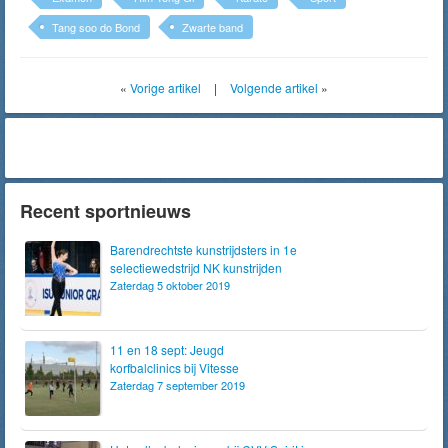
Tang soo do Bond
Zwarte band
«
Vorige artikel
|
Volgende artikel
»
Recent sportnieuws
Barendrechtste kunstrijdsters in 1e
selectiewedstrijd NK kunstrijden
Zaterdag 5 oktober 2019
11 en 18 sept: Jeugd
korfbalclinics bij Vitesse
Zaterdag 7 september 2019