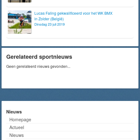
Lucas Faling gekwalificeerd voor het WK BMX
in Zolder (België)
Dinsdag 23 juli 2019
Gerelateerd sportnieuws
Geen gerelateerd nieuws gevonden...
Nieuws
Homepage
Actueel
Nieuws