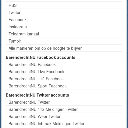
RSS
Twitter
Facebook
Instagram
Telegram kanaal
Tumblr
Alle manieren om op de hoogte te blijven
BarendrechtNU Facebook accounts
BarendrechtNU Facebook
BarendrechtNU Live Facebook
BarendrechtNU 112 Facebook
BarendrechtNU Sport Facebook
BarendrechtNU Twitter accounts
BarendrechtNU Twitter
BarendrechtNU 112 Meldingen Twitter
BarendrechtNU Weer Twitter
BarendrechtNU Inbraak Meldingen Twitter