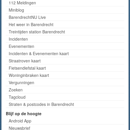
112 Meldingen
Miniblog
BarendrechtNU Live
Het weer in Barendrecht
Treintijden station Barendrecht
Incidenten
Evenementen
Incidenten & Evenementen kaart
Straatroven kaart
Fietsendiefstal kaart
Woninginbraken kaart
Vergunningen
Zoeken
Tagcloud
Straten & postcodes in Barendrecht
Blijf op de hoogte
Android App
Nieuwsbrief