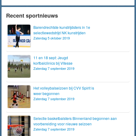
Recent sportnieuws
Barendrechtste kunstrijdsters in 1e
selectiewedstrijd NK kunstrijden
Zaterdag 5 oktober 2019
11 en 18 sept: Jeugd
korfbalclinics bij Vitesse
Zaterdag 7 september 2019
Het volleybalseizoen bij CVV Spirit is
weer begonnen
Zaterdag 7 september 2019
Selectie basketbalsters Binnenland begonnen aan
voorbereiding voor nieuwe seizoen
Zaterdag 7 september 2019