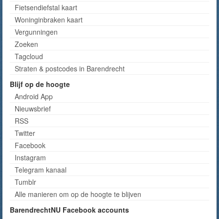
Fietsendiefstal kaart
Woninginbraken kaart
Vergunningen
Zoeken
Tagcloud
Straten & postcodes in Barendrecht
Blijf op de hoogte
Android App
Nieuwsbrief
RSS
Twitter
Facebook
Instagram
Telegram kanaal
Tumblr
Alle manieren om op de hoogte te blijven
BarendrechtNU Facebook accounts