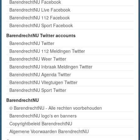
BarendrechtNU Facebook
BarendrechtNU Live Facebook
BarendrechtNU 112 Facebook
BarendrechtNU Sport Facebook
BarendrechtNU Twitter accounts
BarendrechtNU Twitter
BarendrechtNU 112 Meldingen Twitter
BarendrechtNU Weer Twitter
BarendrechtNU Inbraak Meldingen Twitter
BarendrechtNU Agenda Twitter
BarendrechtNU Vliegtuigen Twitter
BarendrechtNU Sport Twitter
BarendrechtNU
© BarendrechtNU - Alle rechten voorbehouden
BarendrechtNU logo's en banners
Copyrightbeleid BarendrechtNU
Algemene Voorwaarden BarendrechtNU