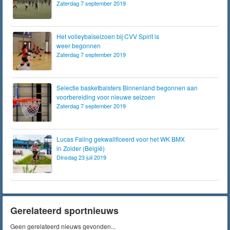
Zaterdag 7 september 2019
Het volleybalseizoen bij CVV Spirit is
weer begonnen
Zaterdag 7 september 2019
Selectie basketbalsters Binnenland begonnen aan
voorbereiding voor nieuwe seizoen
Zaterdag 7 september 2019
Lucas Faling gekwalificeerd voor het WK BMX
in Zolder (België)
Dinsdag 23 juli 2019
Gerelateerd sportnieuws
Geen gerelateerd nieuws gevonden...