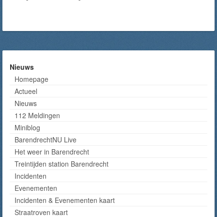
Nieuws
Homepage
Actueel
Nieuws
112 Meldingen
Miniblog
BarendrechtNU Live
Het weer in Barendrecht
Treintijden station Barendrecht
Incidenten
Evenementen
Incidenten & Evenementen kaart
Straatroven kaart