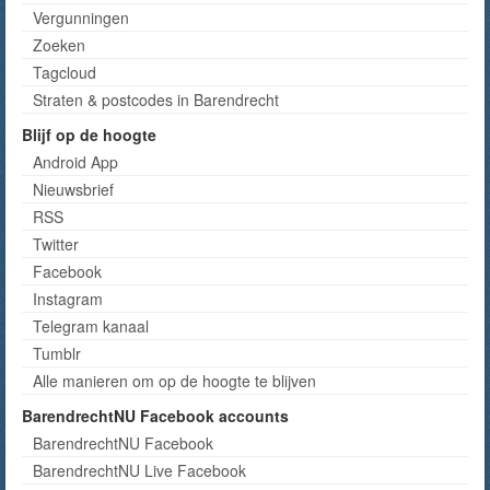
Vergunningen
Zoeken
Tagcloud
Straten & postcodes in Barendrecht
Blijf op de hoogte
Android App
Nieuwsbrief
RSS
Twitter
Facebook
Instagram
Telegram kanaal
Tumblr
Alle manieren om op de hoogte te blijven
BarendrechtNU Facebook accounts
BarendrechtNU Facebook
BarendrechtNU Live Facebook