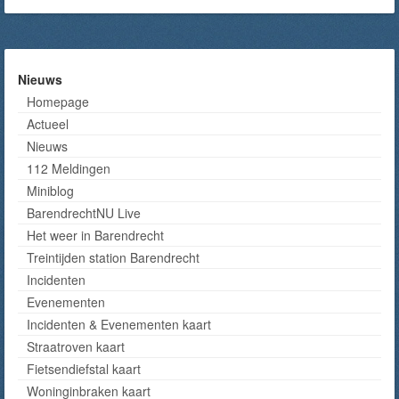
Nieuws
Homepage
Actueel
Nieuws
112 Meldingen
Miniblog
BarendrechtNU Live
Het weer in Barendrecht
Treintijden station Barendrecht
Incidenten
Evenementen
Incidenten & Evenementen kaart
Straatroven kaart
Fietsendiefstal kaart
Woninginbraken kaart