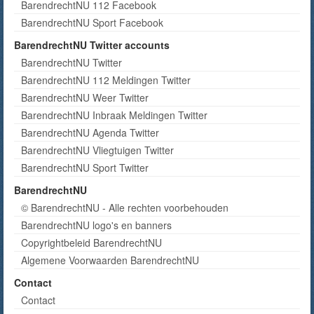
BarendrechtNU 112 Facebook
BarendrechtNU Sport Facebook
BarendrechtNU Twitter accounts
BarendrechtNU Twitter
BarendrechtNU 112 Meldingen Twitter
BarendrechtNU Weer Twitter
BarendrechtNU Inbraak Meldingen Twitter
BarendrechtNU Agenda Twitter
BarendrechtNU Vliegtuigen Twitter
BarendrechtNU Sport Twitter
BarendrechtNU
© BarendrechtNU - Alle rechten voorbehouden
BarendrechtNU logo's en banners
Copyrightbeleid BarendrechtNU
Algemene Voorwaarden BarendrechtNU
Contact
Contact