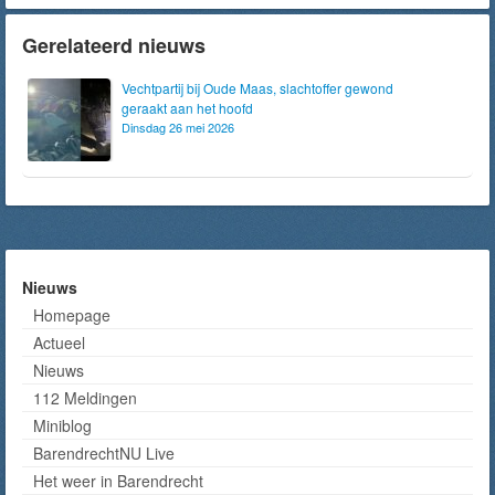
Gerelateerd nieuws
Vechtpartij bij Oude Maas, slachtoffer gewond
geraakt aan het hoofd
Dinsdag 26 mei 2026
Nieuws
Homepage
Actueel
Nieuws
112 Meldingen
Miniblog
BarendrechtNU Live
Het weer in Barendrecht