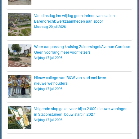
Van dinsdag t/m vrijdag geen treinen van station
Barendrecht; werkzaamheden aan spoor
Maandag 20 juli 2026
Weer aanpassing kruising Zuidersingel/Avenue Carnisse:
Geen voorrang meer voor fietsers
Vrijdag 17 juli 2026
Nieuw college van B&W van start met twee
nieuwe wethouders
Vrijdag 17 juli 2026
Volgende stap gezet voor bijna 2.000 nieuwe woningen
in Stationstuinen, bouw start in 2027
Vrijdag 17 juli 2026