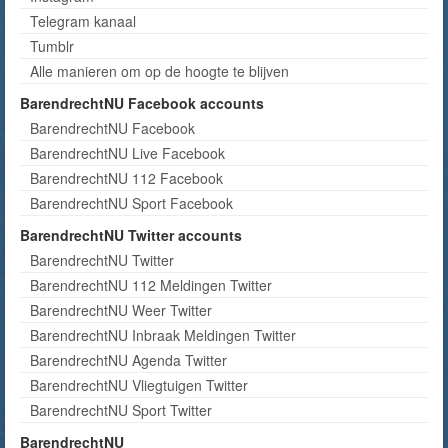
Telegram kanaal
Tumblr
Alle manieren om op de hoogte te blijven
BarendrechtNU Facebook accounts
BarendrechtNU Facebook
BarendrechtNU Live Facebook
BarendrechtNU 112 Facebook
BarendrechtNU Sport Facebook
BarendrechtNU Twitter accounts
BarendrechtNU Twitter
BarendrechtNU 112 Meldingen Twitter
BarendrechtNU Weer Twitter
BarendrechtNU Inbraak Meldingen Twitter
BarendrechtNU Agenda Twitter
BarendrechtNU Vliegtuigen Twitter
BarendrechtNU Sport Twitter
BarendrechtNU