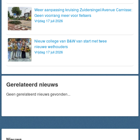
Weer aanpassing kruising Zuidersingel/Avenue Carnisse:
Geen voorrang meer voor fietsers
Vrijdag 17 juli 2026
Nieuw college van B&W van start met twee
nieuwe wethouders
Vrijdag 17 juli 2026
Gerelateerd nieuws
Geen gerelateerd nieuws gevonden...
Nieuws