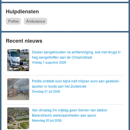
Hulpdiensten
Politie
Ambulance
Recent nieuws
Dealer aangehouden na achtervolging, sok met drugs in
heg aangetroffen aan de Chopinstraat
Vrijdag 7 augustus 2026
Politie ontdekt voor bijna half miljoen euro aan gestolen
spullen in loods aan het Zuideinde
Dinsdag 21 juli 2026
Van dinsdag t/m vrijdag geen treinen van station
Barendrecht; werkzaamheden aan spoor
Maandag 20 juli 2026