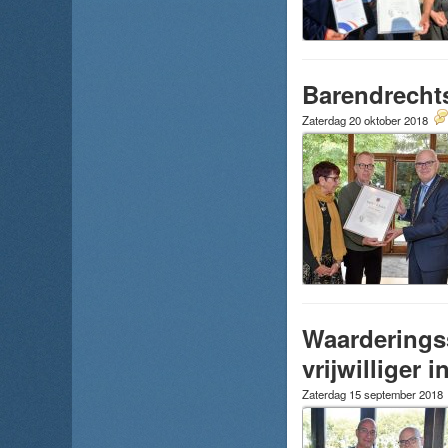
Barendrecht
Zaterdag 20 oktober 2018
Waarderingss
vrijwilliger
Zaterdag 15 september 2018