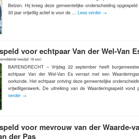
Belzen. Hij kreeg deze gemeentelijke onderscheiding opgespeld
30 jaar vrijwillig actief is voor de …
Lees verder
→
speld voor echtpaar Van der Wel-Van E
emiddelde leestijd: 18 sec)
BARENDRECHT – Vrijdag 22 september heeft burgemeester
echtpaar Van der Wel-Van Es verrast met een Waarderingss
oorkonde. Het echtpaar ontving deze gemeentelijke onderscheidi
vrijwilligerswerk. De uitreiking van de Waarderingsspeld vond 
verder
→
speld voor mevrouw van der Waarde-va
an der Pas