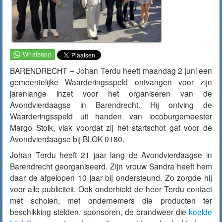
BARENDRECHT – Johan Terdu heeft maandag 2 juni een
gemeentelijke Waarderingsspeld ontvangen voor zijn
jarenlange inzet voor het organiseren van de
Avondvierdaagse in Barendrecht. Hij ontving de
Waarderingsspeld uit handen van locoburgemeester
Margo Stolk, vlak voordat zij het startschot gaf voor de
Avondvierdaagse bij BLOK 0180.
Johan Terdu heeft 21 jaar lang de Avondvierdaagse in
Barendrecht georganiseerd. Zijn vrouw Sandra heeft hem
daar de afgelopen 10 jaar bij ondersteund. Zo zorgde hij
voor alle publiciteit. Ook onderhield de heer Terdu contact
met scholen, met ondernemers die producten ter
beschikking stelden, sponsoren, de brandweer die
koelde