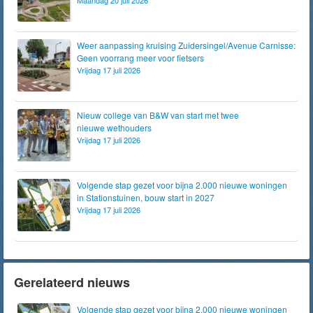
Maandag 20 juli 2026
Weer aanpassing kruising Zuidersingel/Avenue Carnisse:
Geen voorrang meer voor fietsers
Vrijdag 17 juli 2026
Nieuw college van B&W van start met twee
nieuwe wethouders
Vrijdag 17 juli 2026
Volgende stap gezet voor bijna 2.000 nieuwe woningen
in Stationstuinen, bouw start in 2027
Vrijdag 17 juli 2026
Gerelateerd nieuws
Volgende stap gezet voor bijna 2.000 nieuwe woningen