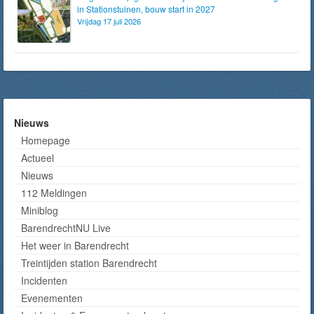
in Stationstuinen, bouw start in 2027
Vrijdag 17 juli 2026
Nieuws
Homepage
Actueel
Nieuws
112 Meldingen
Miniblog
BarendrechtNU Live
Het weer in Barendrecht
Treintijden station Barendrecht
Incidenten
Evenementen