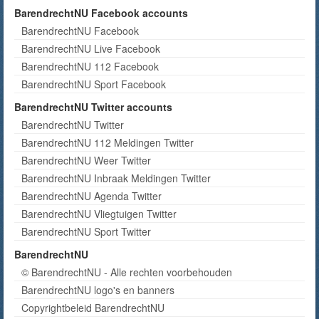
BarendrechtNU Facebook accounts
BarendrechtNU Facebook
BarendrechtNU Live Facebook
BarendrechtNU 112 Facebook
BarendrechtNU Sport Facebook
BarendrechtNU Twitter accounts
BarendrechtNU Twitter
BarendrechtNU 112 Meldingen Twitter
BarendrechtNU Weer Twitter
BarendrechtNU Inbraak Meldingen Twitter
BarendrechtNU Agenda Twitter
BarendrechtNU Vliegtuigen Twitter
BarendrechtNU Sport Twitter
BarendrechtNU
© BarendrechtNU - Alle rechten voorbehouden
BarendrechtNU logo's en banners
Copyrightbeleid BarendrechtNU