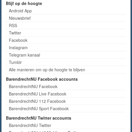
Blijf op de hoogte
Android App
Nieuwsbrief
RSS
Twitter
Facebook
Instagram
Telegram kanaal
Tumblr
Alle manieren om op de hoogte te blijven
BarendrechtNU Facebook accounts
BarendrechtNU Facebook
BarendrechtNU Live Facebook
BarendrechtNU 112 Facebook
BarendrechtNU Sport Facebook
BarendrechtNU Twitter accounts
BarendrechtNU Twitter