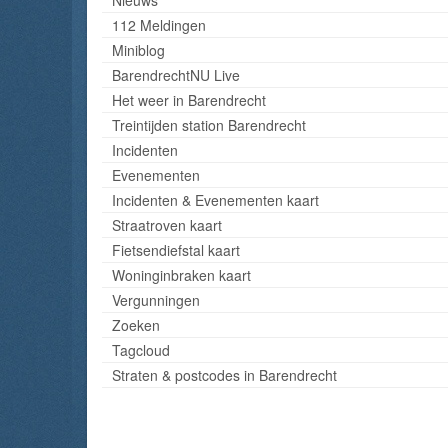
112 Meldingen
Miniblog
BarendrechtNU Live
Het weer in Barendrecht
Treintijden station Barendrecht
Incidenten
Evenementen
Incidenten & Evenementen kaart
Straatroven kaart
Fietsendiefstal kaart
Woninginbraken kaart
Vergunningen
Zoeken
Tagcloud
Straten & postcodes in Barendrecht