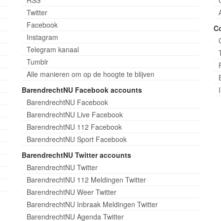
Twitter
Facebook
C
Instagram
Telegram kanaal
Tumblr
Alle manieren om op de hoogte te blijven
BarendrechtNU Facebook accounts
BarendrechtNU Facebook
BarendrechtNU Live Facebook
BarendrechtNU 112 Facebook
BarendrechtNU Sport Facebook
BarendrechtNU Twitter accounts
BarendrechtNU Twitter
BarendrechtNU 112 Meldingen Twitter
BarendrechtNU Weer Twitter
BarendrechtNU Inbraak Meldingen Twitter
BarendrechtNU Agenda Twitter