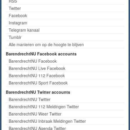
RSS
Twitter
Facebook
Instagram
Telegram kanaal
Tumblr
Alle manieren om op de hoogte te blijven
BarendrechtNU Facebook accounts
BarendrechtNU Facebook
BarendrechtNU Live Facebook
BarendrechtNU 112 Facebook
BarendrechtNU Sport Facebook
BarendrechtNU Twitter accounts
BarendrechtNU Twitter
BarendrechtNU 112 Meldingen Twitter
BarendrechtNU Weer Twitter
BarendrechtNU Inbraak Meldingen Twitter
BarendrechtNU Agenda Twitter