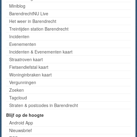
Miniblog
BarendrechtNU Live
Het weer in Barendrecht
Treintijden station Barendrecht
Incidenten
Evenementen
Incidenten & Evenementen kaart
Straatroven kaart
Fietsendiefstal kaart
Woninginbraken kaart
Vergunningen
Zoeken
Tagcloud
Straten & postcodes in Barendrecht
Blijf op de hoogte
Android App
Nieuwsbrief