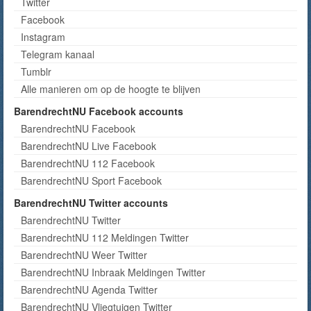
Twitter
Facebook
Instagram
Telegram kanaal
Tumblr
Alle manieren om op de hoogte te blijven
BarendrechtNU Facebook accounts
BarendrechtNU Facebook
BarendrechtNU Live Facebook
BarendrechtNU 112 Facebook
BarendrechtNU Sport Facebook
BarendrechtNU Twitter accounts
BarendrechtNU Twitter
BarendrechtNU 112 Meldingen Twitter
BarendrechtNU Weer Twitter
BarendrechtNU Inbraak Meldingen Twitter
BarendrechtNU Agenda Twitter
BarendrechtNU Vliegtuigen Twitter