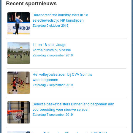
Recent sportnieuws
Barendrechtste kunstrijdsters in 1e
selectiewedstrijd NK kunstrijden
Zaterdag 5 oktober 2019
11 en 18 sept: Jeugd
korfbalclinics bij Vitesse
Zaterdag 7 september 2019
Het volleybalseizoen bij CVV Spirit is
weer begonnen
Zaterdag 7 september 2019
Selectie basketbalsters Binnenland begonnen aan
voorbereiding voor nieuwe seizoen
Zaterdag 7 september 2019