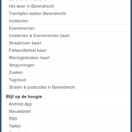
Het weer in Barendrecht
Treintijden station Barendrecht
Incidenten
Evenementen
Incidenten & Evenementen kaart
Straatroven kaart
Fietsendiefstal kaart
Woninginbraken kaart
Vergunningen
Zoeken
Tagcloud
Straten & postcodes in Barendrecht
Blijf op de hoogte
Android App
Nieuwsbrief
RSS
Twitter