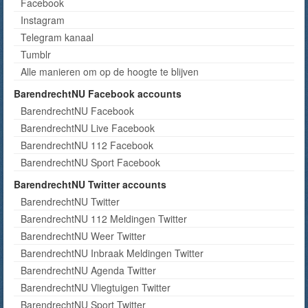
Facebook
Instagram
Telegram kanaal
Tumblr
Alle manieren om op de hoogte te blijven
BarendrechtNU Facebook accounts
BarendrechtNU Facebook
BarendrechtNU Live Facebook
BarendrechtNU 112 Facebook
BarendrechtNU Sport Facebook
BarendrechtNU Twitter accounts
BarendrechtNU Twitter
BarendrechtNU 112 Meldingen Twitter
BarendrechtNU Weer Twitter
BarendrechtNU Inbraak Meldingen Twitter
BarendrechtNU Agenda Twitter
BarendrechtNU Vliegtuigen Twitter
BarendrechtNU Sport Twitter