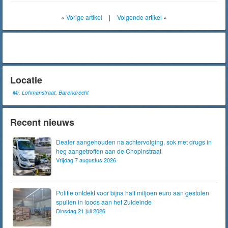
«
Vorige artikel
|
Volgende artikel
»
Locatie
Mr. Lohmanstraat, Barendrecht
Recent nieuws
Dealer aangehouden na achtervolging, sok met drugs in
heg aangetroffen aan de Chopinstraat
Vrijdag 7 augustus 2026
Politie ontdekt voor bijna half miljoen euro aan gestolen
spullen in loods aan het Zuideinde
Dinsdag 21 juli 2026