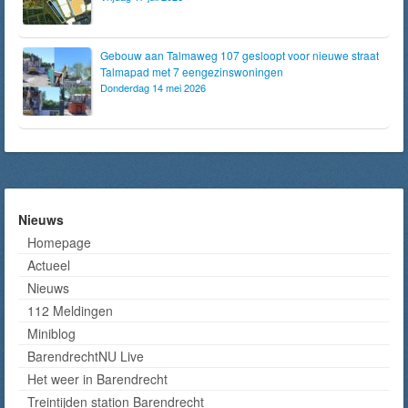
Gebouw aan Talmaweg 107 gesloopt voor nieuwe straat
Talmapad met 7 eengezinswoningen
Donderdag 14 mei 2026
Nieuws
Homepage
Actueel
Nieuws
112 Meldingen
Miniblog
BarendrechtNU Live
Het weer in Barendrecht
Treintijden station Barendrecht