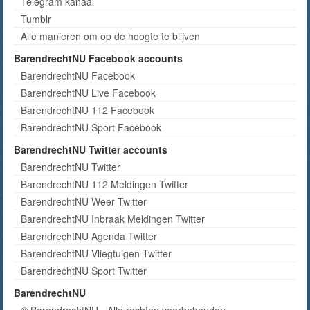
Telegram kanaal
Tumblr
Alle manieren om op de hoogte te blijven
BarendrechtNU Facebook accounts
BarendrechtNU Facebook
BarendrechtNU Live Facebook
BarendrechtNU 112 Facebook
BarendrechtNU Sport Facebook
BarendrechtNU Twitter accounts
BarendrechtNU Twitter
BarendrechtNU 112 Meldingen Twitter
BarendrechtNU Weer Twitter
BarendrechtNU Inbraak Meldingen Twitter
BarendrechtNU Agenda Twitter
BarendrechtNU Vliegtuigen Twitter
BarendrechtNU Sport Twitter
BarendrechtNU