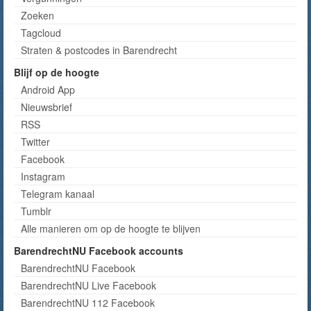
Zoeken
Tagcloud
Straten & postcodes in Barendrecht
Blijf op de hoogte
Android App
Nieuwsbrief
RSS
Twitter
Facebook
Instagram
Telegram kanaal
Tumblr
Alle manieren om op de hoogte te blijven
BarendrechtNU Facebook accounts
BarendrechtNU Facebook
BarendrechtNU Live Facebook
BarendrechtNU 112 Facebook