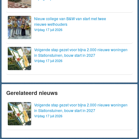
Nieuw college van B&W van start met twee
nieuwe wethouders
Vrijdag 17 juli 2026
Volgende stap gezet voor bijna 2.000 nieuwe woningen
in Stationstuinen, bouw start in 2027
Vrijdag 17 juli 2026
Gerelateerd nieuws
Volgende stap gezet voor bijna 2.000 nieuwe woningen
in Stationstuinen, bouw start in 2027
Vrijdag 17 juli 2026