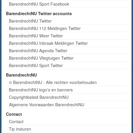
BarendrechtNU Sport Facebook
BarendrechtNU Twitter accounts
BarendrechtNU Twitter
BarendrechtNU 112 Meldingen Twitter
BarendrechtNU Weer Twitter
BarendrechtNU Inbraak Meldingen Twitter
BarendrechtNU Agenda Twitter
BarendrechtNU Vliegtuigen Twitter
BarendrechtNU Sport Twitter
BarendrechtNU
© BarendrechtNU - Alle rechten voorbehouden
BarendrechtNU logo's en banners
Copyrightbeleid BarendrechtNU
Algemene Voorwaarden BarendrechtNU
Contact
Contact
Tip insturen