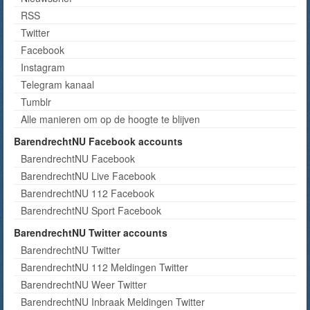
RSS
Twitter
Facebook
Instagram
Telegram kanaal
Tumblr
Alle manieren om op de hoogte te blijven
BarendrechtNU Facebook accounts
BarendrechtNU Facebook
BarendrechtNU Live Facebook
BarendrechtNU 112 Facebook
BarendrechtNU Sport Facebook
BarendrechtNU Twitter accounts
BarendrechtNU Twitter
BarendrechtNU 112 Meldingen Twitter
BarendrechtNU Weer Twitter
BarendrechtNU Inbraak Meldingen Twitter