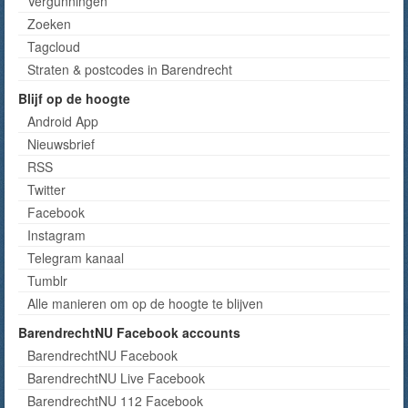
Vergunningen
Zoeken
Tagcloud
Straten & postcodes in Barendrecht
Blijf op de hoogte
Android App
Nieuwsbrief
RSS
Twitter
Facebook
Instagram
Telegram kanaal
Tumblr
Alle manieren om op de hoogte te blijven
BarendrechtNU Facebook accounts
BarendrechtNU Facebook
BarendrechtNU Live Facebook
BarendrechtNU 112 Facebook