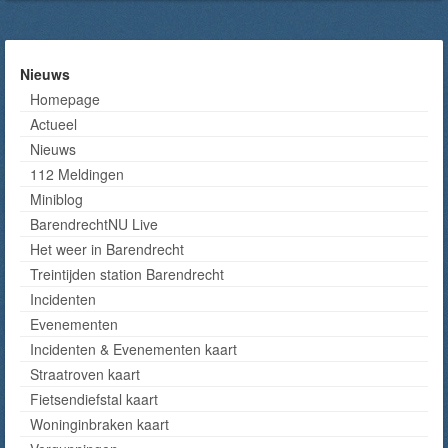
Nieuws
Homepage
Actueel
Nieuws
112 Meldingen
Miniblog
BarendrechtNU Live
Het weer in Barendrecht
Treintijden station Barendrecht
Incidenten
Evenementen
Incidenten & Evenementen kaart
Straatroven kaart
Fietsendiefstal kaart
Woninginbraken kaart