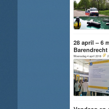
28 april – 6 
Barendrecht
Woensdag 4 april 2018
(