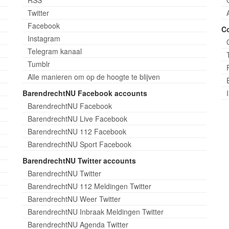
Twitter
Facebook
C
Instagram
Telegram kanaal
Tumblr
Alle manieren om op de hoogte te blijven
BarendrechtNU Facebook accounts
BarendrechtNU Facebook
BarendrechtNU Live Facebook
BarendrechtNU 112 Facebook
BarendrechtNU Sport Facebook
BarendrechtNU Twitter accounts
BarendrechtNU Twitter
BarendrechtNU 112 Meldingen Twitter
BarendrechtNU Weer Twitter
BarendrechtNU Inbraak Meldingen Twitter
BarendrechtNU Agenda Twitter