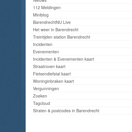
112 Meldingen
Miniblog
BarendrechtNU Live
Het weer in Barendrecht
Treintijden station Barendrecht
Incidenten
Evenementen
Incidenten & Evenementen kaart
Straatroven kaart
Fietsendiefstal kaart
Woninginbraken kaart
Vergunningen
Zoeken
Tagcloud
Straten & postcodes in Barendrecht