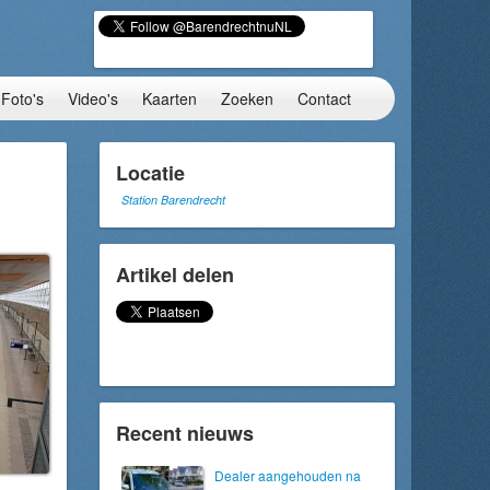
Foto's
Video's
Kaarten
Zoeken
Contact
Locatie
Station Barendrecht
Artikel delen
Recent nieuws
Dealer aangehouden na