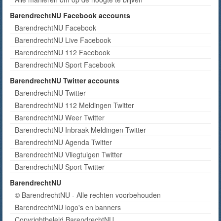
BarendrechtNU Facebook accounts
BarendrechtNU Facebook
BarendrechtNU Live Facebook
BarendrechtNU 112 Facebook
BarendrechtNU Sport Facebook
BarendrechtNU Twitter accounts
BarendrechtNU Twitter
BarendrechtNU 112 Meldingen Twitter
BarendrechtNU Weer Twitter
BarendrechtNU Inbraak Meldingen Twitter
BarendrechtNU Agenda Twitter
BarendrechtNU Vliegtuigen Twitter
BarendrechtNU Sport Twitter
BarendrechtNU
© BarendrechtNU - Alle rechten voorbehouden
BarendrechtNU logo's en banners
Copyrightbeleid BarendrechtNU