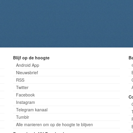
Blijf op de hoogte
B
Android App
Nieuwsbrief
RSS
Twitter
Facebook
C
Instagram
Telegram kanaal
Tumblr
Alle manieren om op de hoogte te blijven