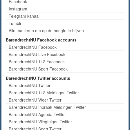
Facebook
Instagram
Telegram kanaal
Tumblr
Alle manieren om op de hoogte te blijven
BarendrechtNU Facebook accounts
BarendrechtNU Facebook
BarendrechtNU Live Facebook
BarendrechtNU 112 Facebook
BarendrechtNU Sport Facebook
BarendrechtNU Twitter accounts
BarendrechtNU Twitter
BarendrechtNU 112 Meldingen Twitter
BarendrechtNU Weer Twitter
BarendrechtNU Inbraak Meldingen Twitter
BarendrechtNU Agenda Twitter
BarendrechtNU Vliegtuigen Twitter
BarendrechtNU Sport Twitter