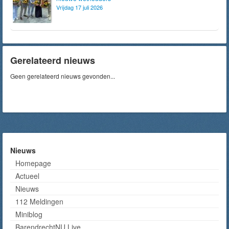
Vrijdag 17 juli 2026
Gerelateerd nieuws
Geen gerelateerd nieuws gevonden...
Nieuws
Homepage
Actueel
Nieuws
112 Meldingen
Miniblog
BarendrechtNU Live