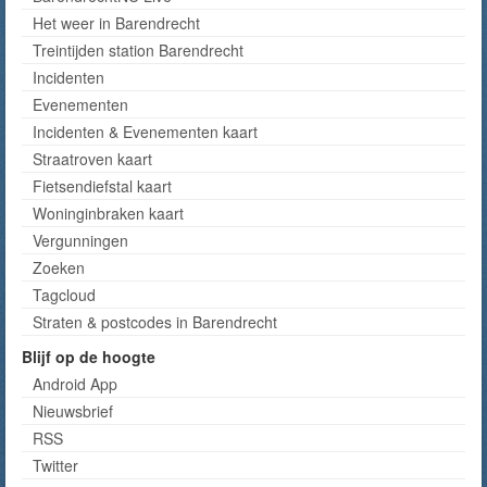
Het weer in Barendrecht
Treintijden station Barendrecht
Incidenten
Evenementen
Incidenten & Evenementen kaart
Straatroven kaart
Fietsendiefstal kaart
Woninginbraken kaart
Vergunningen
Zoeken
Tagcloud
Straten & postcodes in Barendrecht
Blijf op de hoogte
Android App
Nieuwsbrief
RSS
Twitter