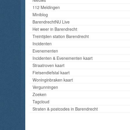
112 Meldingen
Miniblog
BarendrechtNU Live
Het weer in Barendrecht
Treintijden station Barendrecht
Incidenten
Evenementen
Incidenten & Evenementen kaart
Straatroven kaart
Fietsendiefstal kaart
Woninginbraken kaart
Vergunningen
Zoeken
Tagcloud
Straten & postcodes in Barendrecht