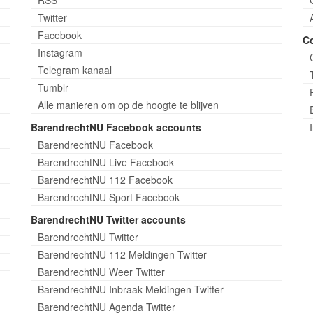
Twitter
Facebook
C
Instagram
Telegram kanaal
Tumblr
Alle manieren om op de hoogte te blijven
BarendrechtNU Facebook accounts
BarendrechtNU Facebook
BarendrechtNU Live Facebook
BarendrechtNU 112 Facebook
BarendrechtNU Sport Facebook
BarendrechtNU Twitter accounts
BarendrechtNU Twitter
BarendrechtNU 112 Meldingen Twitter
BarendrechtNU Weer Twitter
BarendrechtNU Inbraak Meldingen Twitter
BarendrechtNU Agenda Twitter