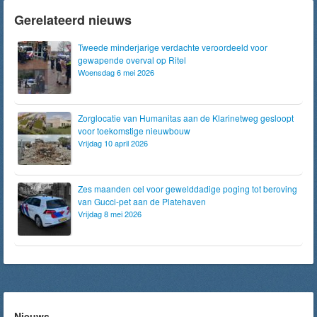
Gerelateerd nieuws
Tweede minderjarige verdachte veroordeeld voor
gewapende overval op Ritel
Woensdag 6 mei 2026
Zorglocatie van Humanitas aan de Klarinetweg gesloopt
voor toekomstige nieuwbouw
Vrijdag 10 april 2026
Zes maanden cel voor gewelddadige poging tot beroving
van Gucci-pet aan de Platehaven
Vrijdag 8 mei 2026
Nieuws