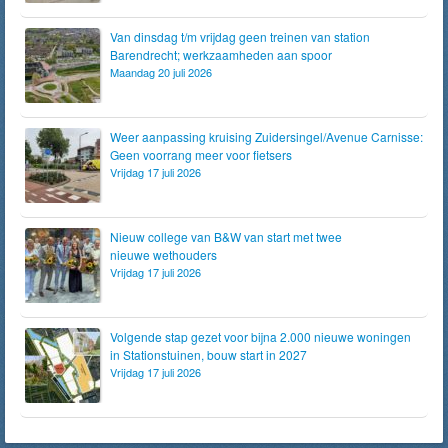
Van dinsdag t/m vrijdag geen treinen van station
Barendrecht; werkzaamheden aan spoor
Maandag 20 juli 2026
Weer aanpassing kruising Zuidersingel/Avenue Carnisse:
Geen voorrang meer voor fietsers
Vrijdag 17 juli 2026
Nieuw college van B&W van start met twee
nieuwe wethouders
Vrijdag 17 juli 2026
Volgende stap gezet voor bijna 2.000 nieuwe woningen
in Stationstuinen, bouw start in 2027
Vrijdag 17 juli 2026