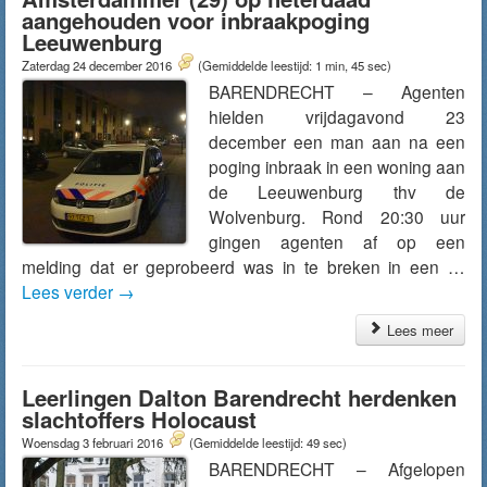
aangehouden voor inbraakpoging
Leeuwenburg
Zaterdag 24 december 2016
(Gemiddelde leestijd: 1 min, 45 sec)
BARENDRECHT – Agenten
hielden vrijdagavond 23
december een man aan na een
poging inbraak in een woning aan
de Leeuwenburg thv de
Wolvenburg. Rond 20:30 uur
gingen agenten af op een
melding dat er geprobeerd was in te breken in een …
Lees verder
→
Lees meer
Leerlingen Dalton Barendrecht herdenken
slachtoffers Holocaust
Woensdag 3 februari 2016
(Gemiddelde leestijd: 49 sec)
BARENDRECHT – Afgelopen