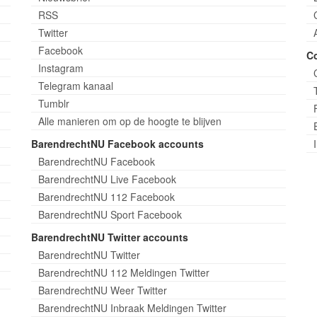
RSS
Twitter
Facebook
C
Instagram
Telegram kanaal
Tumblr
Alle manieren om op de hoogte te blijven
BarendrechtNU Facebook accounts
BarendrechtNU Facebook
BarendrechtNU Live Facebook
BarendrechtNU 112 Facebook
BarendrechtNU Sport Facebook
BarendrechtNU Twitter accounts
BarendrechtNU Twitter
BarendrechtNU 112 Meldingen Twitter
BarendrechtNU Weer Twitter
BarendrechtNU Inbraak Meldingen Twitter