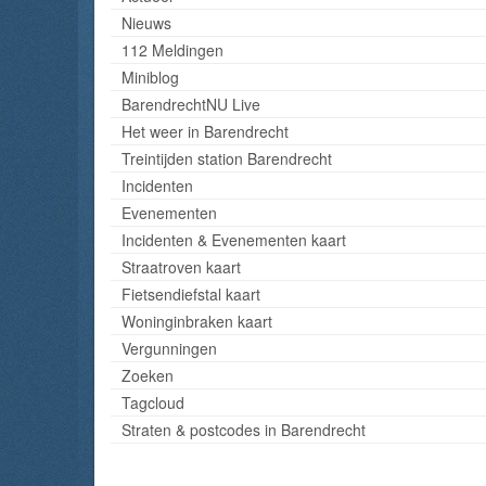
Nieuws
112 Meldingen
Miniblog
BarendrechtNU Live
Het weer in Barendrecht
Treintijden station Barendrecht
Incidenten
Evenementen
Incidenten & Evenementen kaart
Straatroven kaart
Fietsendiefstal kaart
Woninginbraken kaart
Vergunningen
Zoeken
Tagcloud
Straten & postcodes in Barendrecht