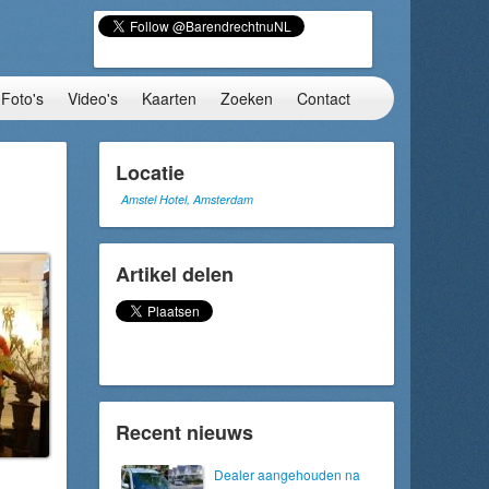
Foto's
Video's
Kaarten
Zoeken
Contact
Locatie
Amstel Hotel, Amsterdam
Artikel delen
Recent nieuws
Dealer aangehouden na