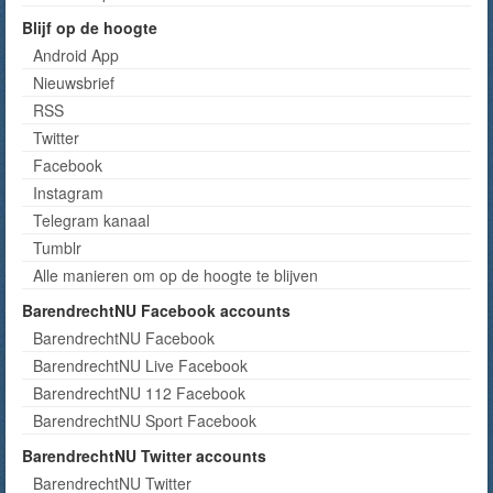
Blijf op de hoogte
Android App
Nieuwsbrief
RSS
Twitter
Facebook
Instagram
Telegram kanaal
Tumblr
Alle manieren om op de hoogte te blijven
BarendrechtNU Facebook accounts
BarendrechtNU Facebook
BarendrechtNU Live Facebook
BarendrechtNU 112 Facebook
BarendrechtNU Sport Facebook
BarendrechtNU Twitter accounts
BarendrechtNU Twitter