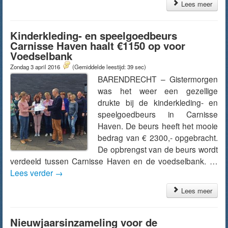
Lees meer
Kinderkleding- en speelgoedbeurs
Carnisse Haven haalt €1150 op voor
Voedselbank
Zondag 3 april 2016
(Gemiddelde leestijd: 39 sec)
BARENDRECHT – Gistermorgen
was het weer een gezellige
drukte bij de kinderkleding- en
speelgoedbeurs in Carnisse
Haven. De beurs heeft het mooie
bedrag van € 2300,- opgebracht.
De opbrengst van de beurs wordt
verdeeld tussen Carnisse Haven en de voedselbank. …
Lees verder
→
Lees meer
Nieuwjaarsinzameling voor de