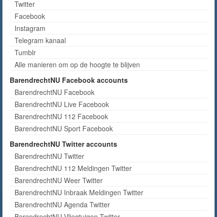
Twitter
Facebook
Instagram
Telegram kanaal
Tumblr
Alle manieren om op de hoogte te blijven
BarendrechtNU Facebook accounts
BarendrechtNU Facebook
BarendrechtNU Live Facebook
BarendrechtNU 112 Facebook
BarendrechtNU Sport Facebook
BarendrechtNU Twitter accounts
BarendrechtNU Twitter
BarendrechtNU 112 Meldingen Twitter
BarendrechtNU Weer Twitter
BarendrechtNU Inbraak Meldingen Twitter
BarendrechtNU Agenda Twitter
BarendrechtNU Vliegtuigen Twitter