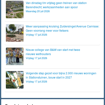
Van dinsdag t/m vrijdag geen treinen van station
Barendrecht; werkzaamheden aan spoor
Maandag 20 juli 2026
Weer aanpassing kruising Zuidersingel/Avenue Carnisse:
Geen voorrang meer voor fietsers
Vrijdag 17 juli 2026
Nieuw college van B&W van start met twee
nieuwe wethouders
Vrijdag 17 juli 2026
Volgende stap gezet voor bijna 2.000 nieuwe woningen
in Stationstuinen, bouw start in 2027
Vrijdag 17 juli 2026