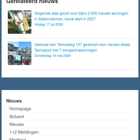
Gerelateerd nieuws
Volgende stap gezet voor bijna 2.000 nieuwe woningen
in Stationstuinen, bouw start in 2027
Vrijdag 17 juli 2026
Gebouw aan Talmaweg 107 gesloopt voor nieuwe straat
Talmapad met 7 eengezinswoningen
Donderdag 14 mei 2026
Nieuws
Homepage
Actueel
Nieuws
112 Meldingen
Miniblog