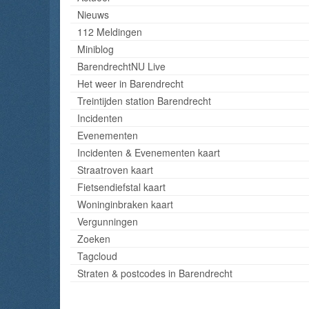
Nieuws
112 Meldingen
Miniblog
BarendrechtNU Live
Het weer in Barendrecht
Treintijden station Barendrecht
Incidenten
Evenementen
Incidenten & Evenementen kaart
Straatroven kaart
Fietsendiefstal kaart
Woninginbraken kaart
Vergunningen
Zoeken
Tagcloud
Straten & postcodes in Barendrecht