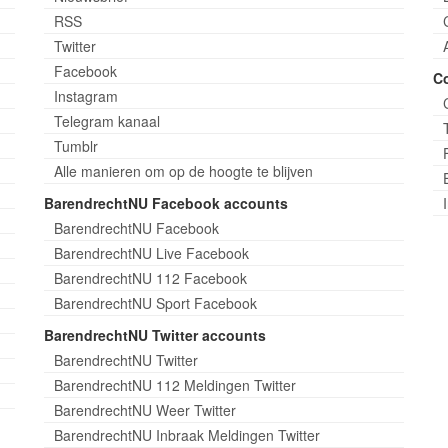
RSS
Twitter
Facebook
C
Instagram
Telegram kanaal
Tumblr
Alle manieren om op de hoogte te blijven
BarendrechtNU Facebook accounts
BarendrechtNU Facebook
BarendrechtNU Live Facebook
BarendrechtNU 112 Facebook
BarendrechtNU Sport Facebook
BarendrechtNU Twitter accounts
BarendrechtNU Twitter
BarendrechtNU 112 Meldingen Twitter
BarendrechtNU Weer Twitter
BarendrechtNU Inbraak Meldingen Twitter