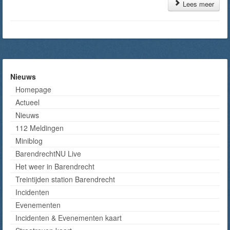
Lees meer
Nieuws
Homepage
Actueel
Nieuws
112 Meldingen
Miniblog
BarendrechtNU Live
Het weer in Barendrecht
Treintijden station Barendrecht
Incidenten
Evenementen
Incidenten & Evenementen kaart