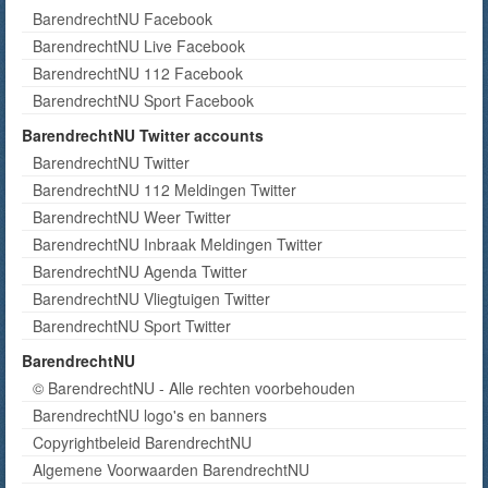
BarendrechtNU Facebook
BarendrechtNU Live Facebook
BarendrechtNU 112 Facebook
BarendrechtNU Sport Facebook
BarendrechtNU Twitter accounts
BarendrechtNU Twitter
BarendrechtNU 112 Meldingen Twitter
BarendrechtNU Weer Twitter
BarendrechtNU Inbraak Meldingen Twitter
BarendrechtNU Agenda Twitter
BarendrechtNU Vliegtuigen Twitter
BarendrechtNU Sport Twitter
BarendrechtNU
© BarendrechtNU - Alle rechten voorbehouden
BarendrechtNU logo's en banners
Copyrightbeleid BarendrechtNU
Algemene Voorwaarden BarendrechtNU