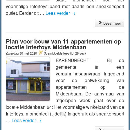
voormalige Intertoys pand met daarin een sneaker/sport
outlet. Eerder dit …
Lees verder
→
Lees meer
Plan voor bouw van 11 appartementen op
locatie Intertoys Middenbaan
Zaterdag 30 mei 2020
(Gemiddelde leestijd: 28 sec)
BARENDRECHT – Bij de
gemeente is een
vergunningsaanvraag ingediend
voor de ontwikkeling van
appartementen op de
Middenbaan. De aanvraag van
afgelopen week gaat over de
locatie Middenbaan 64: Het voormalige winkelpand van de
Intertoys, momenteel (tijdelijk) in gebruik als sneaker/sport
…
Lees verder
→