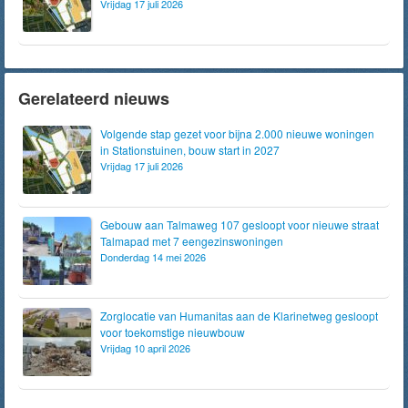
Vrijdag 17 juli 2026
Gerelateerd nieuws
Volgende stap gezet voor bijna 2.000 nieuwe woningen
in Stationstuinen, bouw start in 2027
Vrijdag 17 juli 2026
Gebouw aan Talmaweg 107 gesloopt voor nieuwe straat
Talmapad met 7 eengezinswoningen
Donderdag 14 mei 2026
Zorglocatie van Humanitas aan de Klarinetweg gesloopt
voor toekomstige nieuwbouw
Vrijdag 10 april 2026