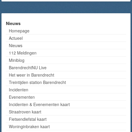
Nieuws
Homepage
Actueel
Nieuws
112 Meldingen
Miniblog
BarendrechtNU Live
Het weer in Barendrecht
Treintijden station Barendrecht
Incidenten
Evenementen
Incidenten & Evenementen kaart
Straatroven kaart
Fietsendiefstal kaart
Woninginbraken kaart