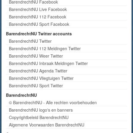
BarendrechtNU Facebook
BarendrechtNU Live Facebook
BarendrechtNU 112 Facebook
BarendrechtNU Sport Facebook
BarendrechtNU Twitter accounts
BarendrechtNU Twitter
BarendrechtNU 112 Meldingen Twitter
BarendrechtNU Weer Twitter
BarendrechtNU Inbraak Meldingen Twitter
BarendrechtNU Agenda Twitter
BarendrechtNU Vliegtuigen Twitter
BarendrechtNU Sport Twitter
BarendrechtNU
© BarendrechtNU - Alle rechten voorbehouden
BarendrechtNU logo's en banners
Copyrightbeleid BarendrechtNU
Algemene Voorwaarden BarendrechtNU