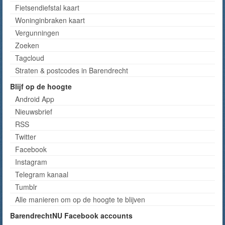
Fietsendiefstal kaart
Woninginbraken kaart
Vergunningen
Zoeken
Tagcloud
Straten & postcodes in Barendrecht
Blijf op de hoogte
Android App
Nieuwsbrief
RSS
Twitter
Facebook
Instagram
Telegram kanaal
Tumblr
Alle manieren om op de hoogte te blijven
BarendrechtNU Facebook accounts