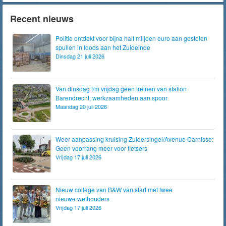
Recent nieuws
Politie ontdekt voor bijna half miljoen euro aan gestolen
spullen in loods aan het Zuideinde
Dinsdag 21 juli 2026
Van dinsdag t/m vrijdag geen treinen van station
Barendrecht; werkzaamheden aan spoor
Maandag 20 juli 2026
Weer aanpassing kruising Zuidersingel/Avenue Carnisse:
Geen voorrang meer voor fietsers
Vrijdag 17 juli 2026
Nieuw college van B&W van start met twee
nieuwe wethouders
Vrijdag 17 juli 2026