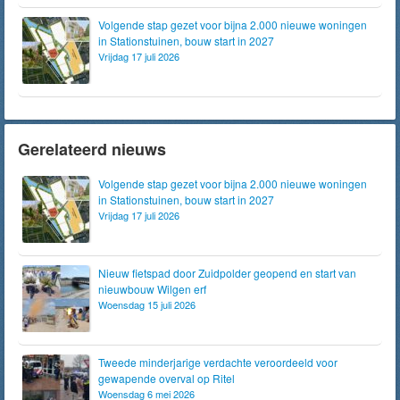
Volgende stap gezet voor bijna 2.000 nieuwe woningen
in Stationstuinen, bouw start in 2027
Vrijdag 17 juli 2026
Gerelateerd nieuws
Volgende stap gezet voor bijna 2.000 nieuwe woningen
in Stationstuinen, bouw start in 2027
Vrijdag 17 juli 2026
Nieuw fietspad door Zuidpolder geopend en start van
nieuwbouw Wilgen erf
Woensdag 15 juli 2026
Tweede minderjarige verdachte veroordeeld voor
gewapende overval op Ritel
Woensdag 6 mei 2026