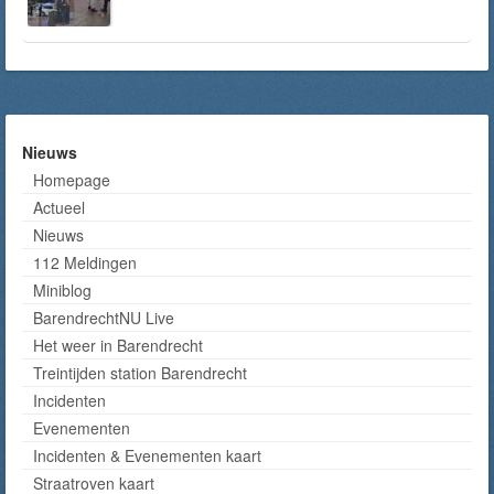
Nieuws
Homepage
Actueel
Nieuws
112 Meldingen
Miniblog
BarendrechtNU Live
Het weer in Barendrecht
Treintijden station Barendrecht
Incidenten
Evenementen
Incidenten & Evenementen kaart
Straatroven kaart