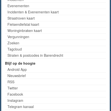
Evenementen
Incidenten & Evenementen kaart
Straatroven kaart
Fietsendiefstal kaart
Woninginbraken kaart
Vergunningen
Zoeken
Tagcloud
Straten & postcodes in Barendrecht
Blijf op de hoogte
Android App
Nieuwsbrief
RSS
Twitter
Facebook
Instagram
Telegram kanaal