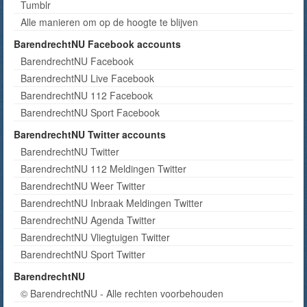
Tumblr
Alle manieren om op de hoogte te blijven
BarendrechtNU Facebook accounts
BarendrechtNU Facebook
BarendrechtNU Live Facebook
BarendrechtNU 112 Facebook
BarendrechtNU Sport Facebook
BarendrechtNU Twitter accounts
BarendrechtNU Twitter
BarendrechtNU 112 Meldingen Twitter
BarendrechtNU Weer Twitter
BarendrechtNU Inbraak Meldingen Twitter
BarendrechtNU Agenda Twitter
BarendrechtNU Vliegtuigen Twitter
BarendrechtNU Sport Twitter
BarendrechtNU
© BarendrechtNU - Alle rechten voorbehouden