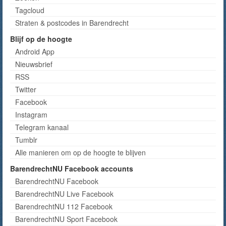
Tagcloud
Straten & postcodes in Barendrecht
Blijf op de hoogte
Android App
Nieuwsbrief
RSS
Twitter
Facebook
Instagram
Telegram kanaal
Tumblr
Alle manieren om op de hoogte te blijven
BarendrechtNU Facebook accounts
BarendrechtNU Facebook
BarendrechtNU Live Facebook
BarendrechtNU 112 Facebook
BarendrechtNU Sport Facebook