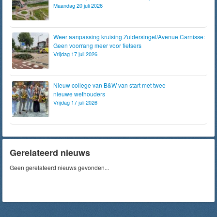
Maandag 20 juli 2026
Weer aanpassing kruising Zuidersingel/Avenue Carnisse:
Geen voorrang meer voor fietsers
Vrijdag 17 juli 2026
Nieuw college van B&W van start met twee
nieuwe wethouders
Vrijdag 17 juli 2026
Gerelateerd nieuws
Geen gerelateerd nieuws gevonden...