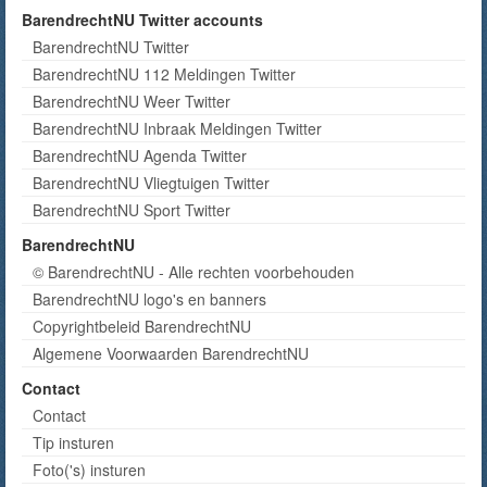
BarendrechtNU Twitter accounts
BarendrechtNU Twitter
BarendrechtNU 112 Meldingen Twitter
BarendrechtNU Weer Twitter
BarendrechtNU Inbraak Meldingen Twitter
BarendrechtNU Agenda Twitter
BarendrechtNU Vliegtuigen Twitter
BarendrechtNU Sport Twitter
BarendrechtNU
© BarendrechtNU - Alle rechten voorbehouden
BarendrechtNU logo's en banners
Copyrightbeleid BarendrechtNU
Algemene Voorwaarden BarendrechtNU
Contact
Contact
Tip insturen
Foto('s) insturen