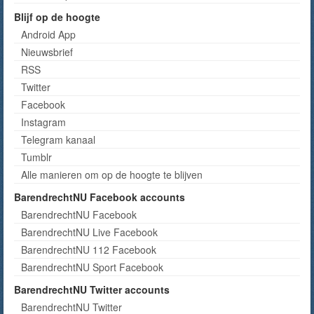
Blijf op de hoogte
Android App
Nieuwsbrief
RSS
Twitter
Facebook
Instagram
Telegram kanaal
Tumblr
Alle manieren om op de hoogte te blijven
BarendrechtNU Facebook accounts
BarendrechtNU Facebook
BarendrechtNU Live Facebook
BarendrechtNU 112 Facebook
BarendrechtNU Sport Facebook
BarendrechtNU Twitter accounts
BarendrechtNU Twitter