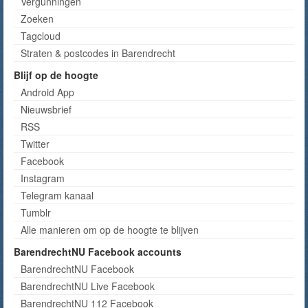
Vergunningen
Zoeken
Tagcloud
Straten & postcodes in Barendrecht
Blijf op de hoogte
Android App
Nieuwsbrief
RSS
Twitter
Facebook
Instagram
Telegram kanaal
Tumblr
Alle manieren om op de hoogte te blijven
BarendrechtNU Facebook accounts
BarendrechtNU Facebook
BarendrechtNU Live Facebook
BarendrechtNU 112 Facebook