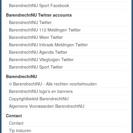
BarendrechtNU Sport Facebook
BarendrechtNU Twitter accounts
BarendrechtNU Twitter
BarendrechtNU 112 Meldingen Twitter
BarendrechtNU Weer Twitter
BarendrechtNU Inbraak Meldingen Twitter
BarendrechtNU Agenda Twitter
BarendrechtNU Vliegtuigen Twitter
BarendrechtNU Sport Twitter
BarendrechtNU
© BarendrechtNU - Alle rechten voorbehouden
BarendrechtNU logo's en banners
Copyrightbeleid BarendrechtNU
Algemene Voorwaarden BarendrechtNU
Contact
Contact
Tip insturen