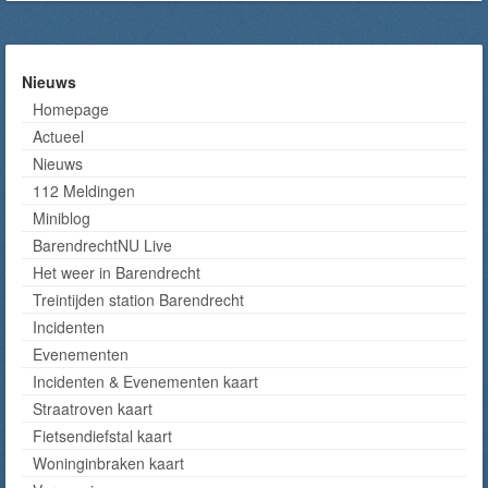
Nieuws
Homepage
Actueel
Nieuws
112 Meldingen
Miniblog
BarendrechtNU Live
Het weer in Barendrecht
Treintijden station Barendrecht
Incidenten
Evenementen
Incidenten & Evenementen kaart
Straatroven kaart
Fietsendiefstal kaart
Woninginbraken kaart