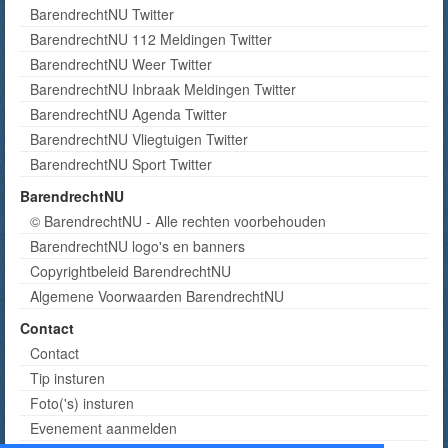
BarendrechtNU Twitter
BarendrechtNU 112 Meldingen Twitter
BarendrechtNU Weer Twitter
BarendrechtNU Inbraak Meldingen Twitter
BarendrechtNU Agenda Twitter
BarendrechtNU Vliegtuigen Twitter
BarendrechtNU Sport Twitter
BarendrechtNU
© BarendrechtNU - Alle rechten voorbehouden
BarendrechtNU logo's en banners
Copyrightbeleid BarendrechtNU
Algemene Voorwaarden BarendrechtNU
Contact
Contact
Tip insturen
Foto('s) insturen
Evenement aanmelden