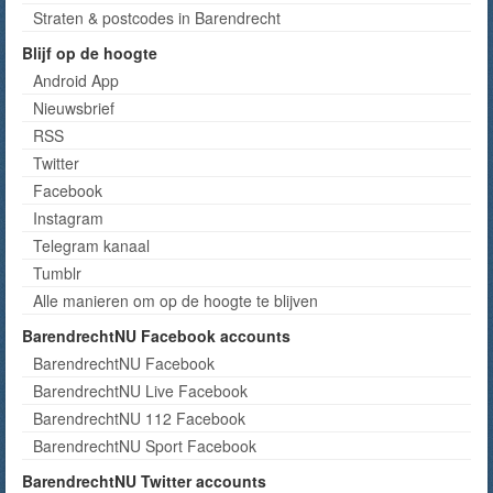
Straten & postcodes in Barendrecht
Blijf op de hoogte
Android App
Nieuwsbrief
RSS
Twitter
Facebook
Instagram
Telegram kanaal
Tumblr
Alle manieren om op de hoogte te blijven
BarendrechtNU Facebook accounts
BarendrechtNU Facebook
BarendrechtNU Live Facebook
BarendrechtNU 112 Facebook
BarendrechtNU Sport Facebook
BarendrechtNU Twitter accounts