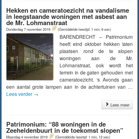
Hekken en cameratoezicht na vandalisme
in leegstaande woningen met asbest aan
de Mr. Lohmanstraat
Donderdag 7 november 2019
(Gemiddelde leestijd: 1 min, 6 sec)
BARENDRECHT – Patrimonium
heeft eind oktober hekken laten
plaatsen rond de te slopen
woningen aan de Mr.
Lohmanstraat, ook wordt het
terrein in de gaten gehouden met
cameratoezicht. ‘s Avonds gaan
een aantal grote lampen aan in de achtertuinen van …
Lees verder
→
Lees meer
Patrimonium: “88 woningen in de
Zeeheldenbuurt in de toekomst slopen”
Maandag 4 november 2019
(Gemiddelde leestijd: 1 min, 12 sec)