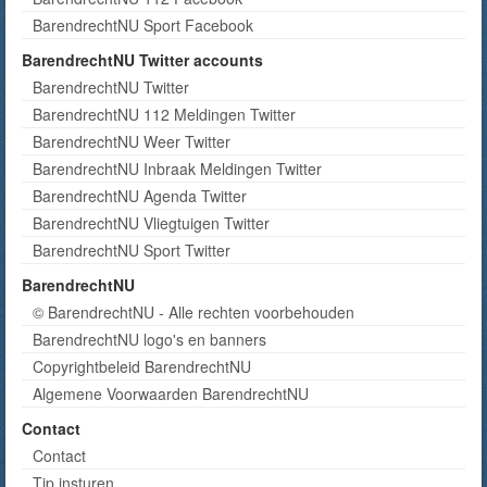
BarendrechtNU Sport Facebook
BarendrechtNU Twitter accounts
BarendrechtNU Twitter
BarendrechtNU 112 Meldingen Twitter
BarendrechtNU Weer Twitter
BarendrechtNU Inbraak Meldingen Twitter
BarendrechtNU Agenda Twitter
BarendrechtNU Vliegtuigen Twitter
BarendrechtNU Sport Twitter
BarendrechtNU
© BarendrechtNU - Alle rechten voorbehouden
BarendrechtNU logo's en banners
Copyrightbeleid BarendrechtNU
Algemene Voorwaarden BarendrechtNU
Contact
Contact
Tip insturen