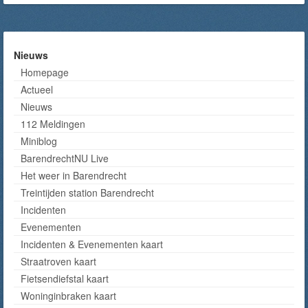
Nieuws
Homepage
Actueel
Nieuws
112 Meldingen
Miniblog
BarendrechtNU Live
Het weer in Barendrecht
Treintijden station Barendrecht
Incidenten
Evenementen
Incidenten & Evenementen kaart
Straatroven kaart
Fietsendiefstal kaart
Woninginbraken kaart