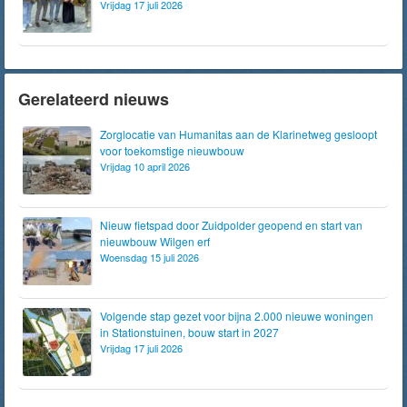
Vrijdag 17 juli 2026
Gerelateerd nieuws
Zorglocatie van Humanitas aan de Klarinetweg gesloopt
voor toekomstige nieuwbouw
Vrijdag 10 april 2026
Nieuw fietspad door Zuidpolder geopend en start van
nieuwbouw Wilgen erf
Woensdag 15 juli 2026
Volgende stap gezet voor bijna 2.000 nieuwe woningen
in Stationstuinen, bouw start in 2027
Vrijdag 17 juli 2026