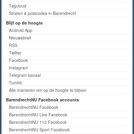
Tagcloud
Straten & postcodes in Barendrecht
Blijf op de hoogte
Android App
Nieuwsbrief
RSS
Twitter
Facebook
Instagram
Telegram kanaal
Tumblr
Alle manieren om op de hoogte te blijven
BarendrechtNU Facebook accounts
BarendrechtNU Facebook
BarendrechtNU Live Facebook
BarendrechtNU 112 Facebook
BarendrechtNU Sport Facebook