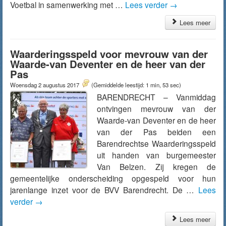
Voetbal in samenwerking met …
Lees verder
→
Lees meer
Waarderingsspeld voor mevrouw van der
Waarde-van Deventer en de heer van der
Pas
Woensdag 2 augustus 2017
(Gemiddelde leestijd: 1 min, 53 sec)
BARENDRECHT – Vanmiddag
ontvingen mevrouw van der
Waarde-van Deventer en de heer
van der Pas beiden een
Barendrechtse Waarderingsspeld
uit handen van burgemeester
Van Belzen. Zij kregen de
gemeentelijke onderscheiding opgespeld voor hun
jarenlange inzet voor de BVV Barendrecht. De …
Lees
verder
→
Lees meer