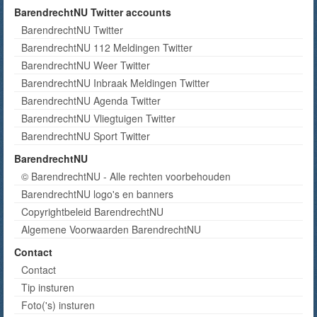
BarendrechtNU Twitter accounts
BarendrechtNU Twitter
BarendrechtNU 112 Meldingen Twitter
BarendrechtNU Weer Twitter
BarendrechtNU Inbraak Meldingen Twitter
BarendrechtNU Agenda Twitter
BarendrechtNU Vliegtuigen Twitter
BarendrechtNU Sport Twitter
BarendrechtNU
© BarendrechtNU - Alle rechten voorbehouden
BarendrechtNU logo's en banners
Copyrightbeleid BarendrechtNU
Algemene Voorwaarden BarendrechtNU
Contact
Contact
Tip insturen
Foto('s) insturen