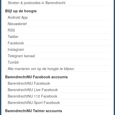
Straten & postcodes in Barendrecht
Blijf op de hoogte
Android App
Nieuwsbrief
RSS
Twitter
Facebook
Instagram
Telegram kanaal
Tumblr
Alle manieren om op de hoogte te blijven
BarendrechtNU Facebook accounts
BarendrechtNU Facebook
BarendrechtNU Live Facebook
BarendrechtNU 112 Facebook
BarendrechtNU Sport Facebook
BarendrechtNU Twitter accounts