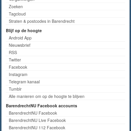
Zoeken
Tagcloud
Straten & postcodes in Barendrecht
Blijf op de hoogte
Android App
Nieuwsbrief
RSS
Twitter
Facebook
Instagram
Telegram kanaal
Tumblr
Alle manieren om op de hoogte te blijven
BarendrechtNU Facebook accounts
BarendrechtNU Facebook
BarendrechtNU Live Facebook
BarendrechtNU 112 Facebook