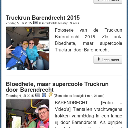
Truckrun Barendrecht 2015
Zondag 5 juli 2015
(Gemiddelde leestijd: 3 sec)
Fotoserie van de Truckrun
Barendrecht 2015. Zie ook:
Bloedhete, maar supercoole
Truckrun door Barendrecht
Lees meer
Bloedhete, maar supercoole Truckrun
door Barendrecht
Zaterdag 4 juli 2015
(Gemiddelde leestijd: 1 min, 21 sec)
BARENDRECHT – [Foto’s +
Video’s] Tientallen vrachtwagens
trokken vanmiddag in een lange
rij door Barendrecht. Als bijrijder