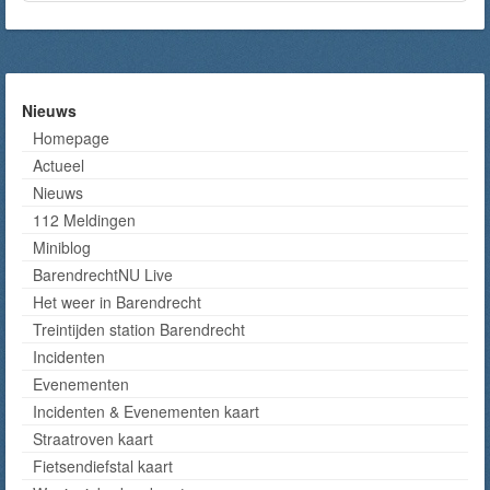
Nieuws
Homepage
Actueel
Nieuws
112 Meldingen
Miniblog
BarendrechtNU Live
Het weer in Barendrecht
Treintijden station Barendrecht
Incidenten
Evenementen
Incidenten & Evenementen kaart
Straatroven kaart
Fietsendiefstal kaart