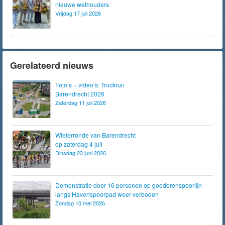
nieuwe wethouders
Vrijdag 17 juli 2026
Gerelateerd nieuws
Foto’s + video’s: Truckrun
Barendrecht 2026
Zaterdag 11 juli 2026
Wielerronde van Barendrecht
op zaterdag 4 juli
Dinsdag 23 juni 2026
Demonstratie door 16 personen op goederenspoorlijn
langs Havenspoorpad weer verboden
Zondag 10 mei 2026