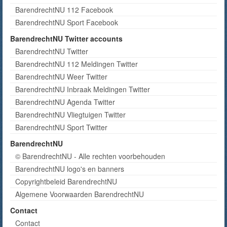
BarendrechtNU 112 Facebook
BarendrechtNU Sport Facebook
BarendrechtNU Twitter accounts
BarendrechtNU Twitter
BarendrechtNU 112 Meldingen Twitter
BarendrechtNU Weer Twitter
BarendrechtNU Inbraak Meldingen Twitter
BarendrechtNU Agenda Twitter
BarendrechtNU Vliegtuigen Twitter
BarendrechtNU Sport Twitter
BarendrechtNU
© BarendrechtNU - Alle rechten voorbehouden
BarendrechtNU logo's en banners
Copyrightbeleid BarendrechtNU
Algemene Voorwaarden BarendrechtNU
Contact
Contact