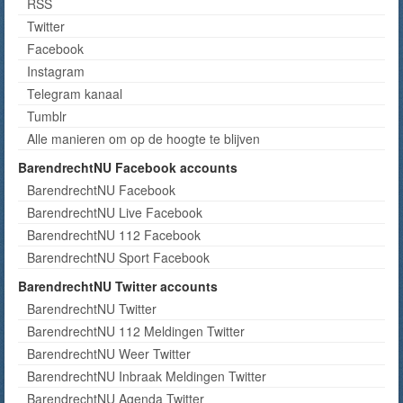
RSS
Twitter
Facebook
Instagram
Telegram kanaal
Tumblr
Alle manieren om op de hoogte te blijven
BarendrechtNU Facebook accounts
BarendrechtNU Facebook
BarendrechtNU Live Facebook
BarendrechtNU 112 Facebook
BarendrechtNU Sport Facebook
BarendrechtNU Twitter accounts
BarendrechtNU Twitter
BarendrechtNU 112 Meldingen Twitter
BarendrechtNU Weer Twitter
BarendrechtNU Inbraak Meldingen Twitter
BarendrechtNU Agenda Twitter