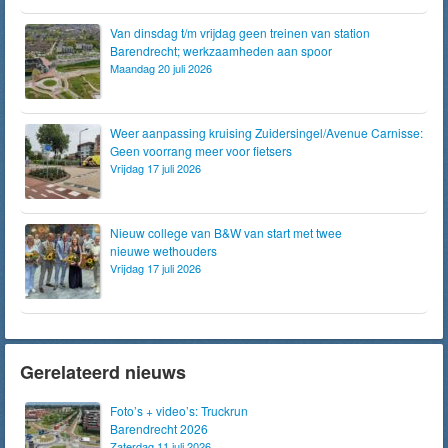
Van dinsdag t/m vrijdag geen treinen van station
Barendrecht; werkzaamheden aan spoor
Maandag 20 juli 2026
Weer aanpassing kruising Zuidersingel/Avenue Carnisse:
Geen voorrang meer voor fietsers
Vrijdag 17 juli 2026
Nieuw college van B&W van start met twee
nieuwe wethouders
Vrijdag 17 juli 2026
Gerelateerd nieuws
Foto’s + video’s: Truckrun
Barendrecht 2026
Zaterdag 11 juli 2026