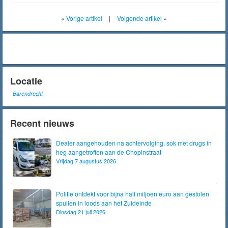
«
Vorige artikel
|
Volgende artikel
»
Locatie
Barendrecht
Recent nieuws
Dealer aangehouden na achtervolging, sok met drugs in
heg aangetroffen aan de Chopinstraat
Vrijdag 7 augustus 2026
Politie ontdekt voor bijna half miljoen euro aan gestolen
spullen in loods aan het Zuideinde
Dinsdag 21 juli 2026