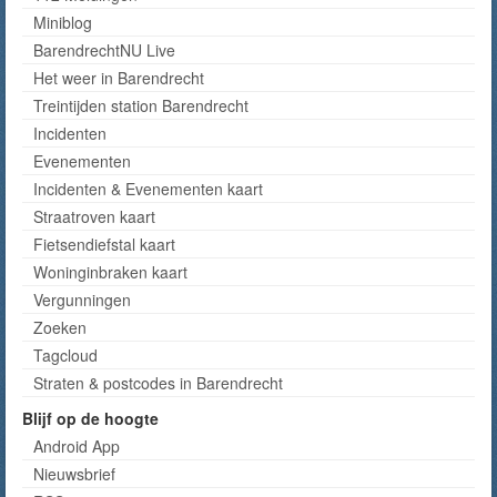
Miniblog
BarendrechtNU Live
Het weer in Barendrecht
Treintijden station Barendrecht
Incidenten
Evenementen
Incidenten & Evenementen kaart
Straatroven kaart
Fietsendiefstal kaart
Woninginbraken kaart
Vergunningen
Zoeken
Tagcloud
Straten & postcodes in Barendrecht
Blijf op de hoogte
Android App
Nieuwsbrief