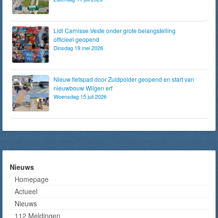
Lidl Carnisse Veste onder grote belangstelling
officieel geopend
Dinsdag 19 mei 2026
Nieuw fietspad door Zuidpolder geopend en start van
nieuwbouw Wilgen erf
Woensdag 15 juli 2026
Nieuws
Homepage
Actueel
Nieuws
112 Meldingen