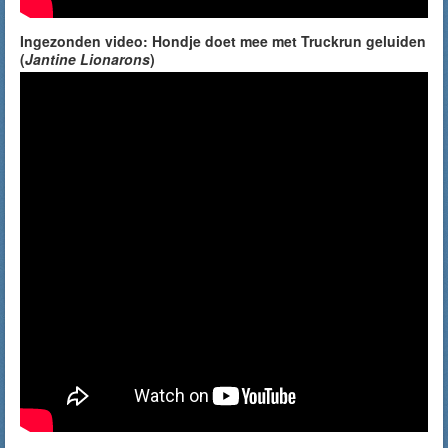
Ingezonden video: Hondje doet mee met Truckrun geluiden
(
Jantine Lionarons
)