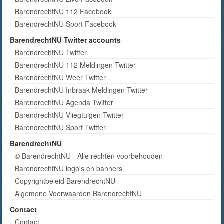
BarendrechtNU 112 Facebook
BarendrechtNU Sport Facebook
BarendrechtNU Twitter accounts
BarendrechtNU Twitter
BarendrechtNU 112 Meldingen Twitter
BarendrechtNU Weer Twitter
BarendrechtNU Inbraak Meldingen Twitter
BarendrechtNU Agenda Twitter
BarendrechtNU Vliegtuigen Twitter
BarendrechtNU Sport Twitter
BarendrechtNU
© BarendrechtNU - Alle rechten voorbehouden
BarendrechtNU logo's en banners
Copyrightbeleid BarendrechtNU
Algemene Voorwaarden BarendrechtNU
Contact
Contact