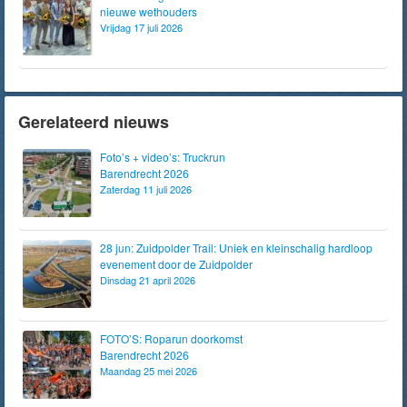
nieuwe wethouders
Vrijdag 17 juli 2026
Gerelateerd nieuws
Foto’s + video’s: Truckrun
Barendrecht 2026
Zaterdag 11 juli 2026
28 jun: Zuidpolder Trail: Uniek en kleinschalig hardloop
evenement door de Zuidpolder
Dinsdag 21 april 2026
FOTO’S: Roparun doorkomst
Barendrecht 2026
Maandag 25 mei 2026