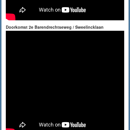
Doorkomst 2e Barendrechtseweg / Sweelincklaan