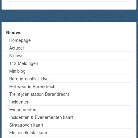
Nieuws
Homepage
Actueel
Nieuws
112 Meldingen
Miniblog
BarendrechtNU Live
Het weer in Barendrecht
Treintijden station Barendrecht
Incidenten
Evenementen
Incidenten & Evenementen kaart
Straatroven kaart
Fietsendiefstal kaart