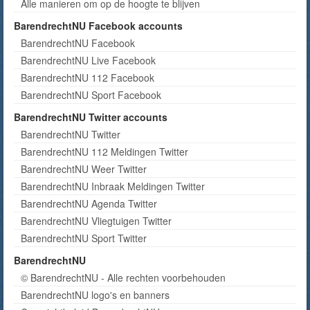
Alle manieren om op de hoogte te blijven
BarendrechtNU Facebook accounts
BarendrechtNU Facebook
BarendrechtNU Live Facebook
BarendrechtNU 112 Facebook
BarendrechtNU Sport Facebook
BarendrechtNU Twitter accounts
BarendrechtNU Twitter
BarendrechtNU 112 Meldingen Twitter
BarendrechtNU Weer Twitter
BarendrechtNU Inbraak Meldingen Twitter
BarendrechtNU Agenda Twitter
BarendrechtNU Vliegtuigen Twitter
BarendrechtNU Sport Twitter
BarendrechtNU
© BarendrechtNU - Alle rechten voorbehouden
BarendrechtNU logo's en banners