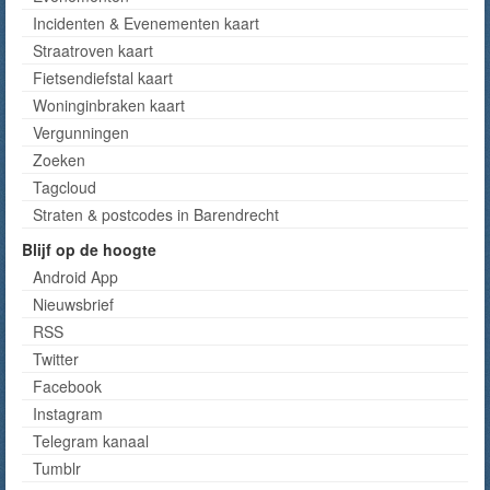
Incidenten & Evenementen kaart
Straatroven kaart
Fietsendiefstal kaart
Woninginbraken kaart
Vergunningen
Zoeken
Tagcloud
Straten & postcodes in Barendrecht
Blijf op de hoogte
Android App
Nieuwsbrief
RSS
Twitter
Facebook
Instagram
Telegram kanaal
Tumblr