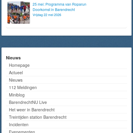
25 mei: Programma van Roparun
Doorkomst in Barendrecht
Vrijdag 22 mei 2026
Nieuws
Homepage
Actueel
Nieuws
112 Meldingen
Miniblog
BarendrechtNU Live
Het weer in Barendrecht
Treintijden station Barendrecht
Incidenten
Evenementen