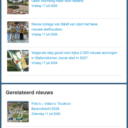
Geen voorrang meer voor fietsers
Vrijdag 17 juli 2026
Nieuw college van B&W van start met twee
nieuwe wethouders
Vrijdag 17 juli 2026
Volgende stap gezet voor bijna 2.000 nieuwe woningen
in Stationstuinen, bouw start in 2027
Vrijdag 17 juli 2026
Gerelateerd nieuws
Foto’s + video’s: Truckrun
Barendrecht 2026
Zaterdag 11 juli 2026