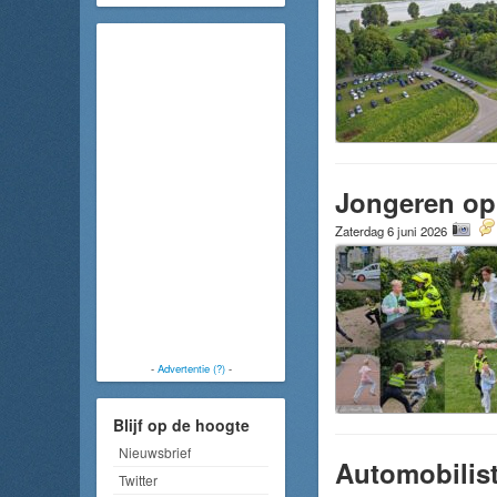
Jongeren op 
Zaterdag 6 juni 2026
-
Advertentie (?)
-
Blijf op de hoogte
Nieuwsbrief
Automobilist
Twitter