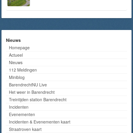
Nieuws
Homepage
Actueel
Nieuws
112 Meldingen
Miniblog
BarendrechtNU Live
Het weer in Barendrecht
Treintijden station Barendrecht
Incidenten
Evenementen
Incidenten & Evenementen kaart
Straatroven kaart