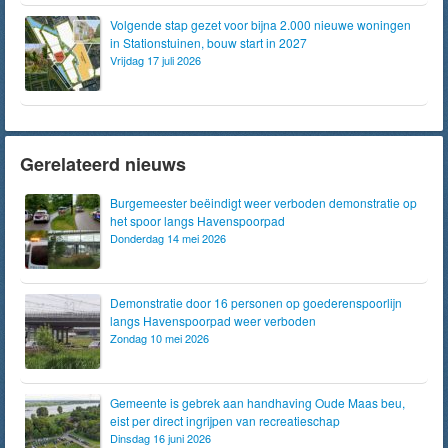
Volgende stap gezet voor bijna 2.000 nieuwe woningen
in Stationstuinen, bouw start in 2027
Vrijdag 17 juli 2026
Gerelateerd nieuws
Burgemeester beëindigt weer verboden demonstratie op
het spoor langs Havenspoorpad
Donderdag 14 mei 2026
Demonstratie door 16 personen op goederenspoorlijn
langs Havenspoorpad weer verboden
Zondag 10 mei 2026
Gemeente is gebrek aan handhaving Oude Maas beu,
eist per direct ingrijpen van recreatieschap
Dinsdag 16 juni 2026